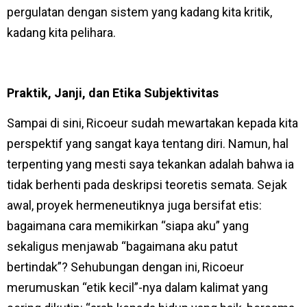
pergulatan dengan sistem yang kadang kita kritik,
kadang kita pelihara.
Praktik, Janji, dan Etika Subjektivitas
Sampai di sini, Ricoeur sudah mewartakan kepada kita
perspektif yang sangat kaya tentang diri. Namun, hal
terpenting yang mesti saya tekankan adalah bahwa ia
tidak berhenti pada deskripsi teoretis semata. Sejak
awal, proyek hermeneutiknya juga bersifat etis:
bagaimana cara memikirkan “siapa aku” yang
sekaligus menjawab “bagaimana aku patut
bertindak”? Sehubungan dengan ini, Ricoeur
merumuskan “etik kecil”-nya dalam kalimat yang