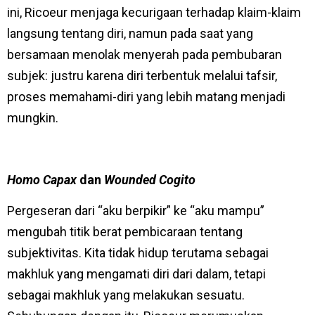
ini, Ricoeur menjaga kecurigaan terhadap klaim-klaim
langsung tentang diri, namun pada saat yang
bersamaan menolak menyerah pada pembubaran
subjek: justru karena diri terbentuk melalui tafsir,
proses memahami-diri yang lebih matang menjadi
mungkin.
Homo Capax
dan
Wounded Cogito
Pergeseran dari “aku berpikir” ke “aku mampu”
mengubah titik berat pembicaraan tentang
subjektivitas. Kita tidak hidup terutama sebagai
makhluk yang mengamati diri dari dalam, tetapi
sebagai makhluk yang melakukan sesuatu.