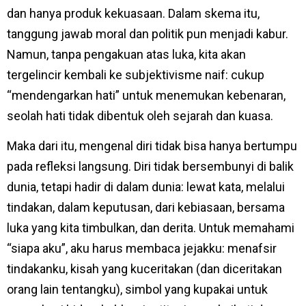
dan hanya produk kekuasaan. Dalam skema itu,
tanggung jawab moral dan politik pun menjadi kabur.
Namun, tanpa pengakuan atas luka, kita akan
tergelincir kembali ke subjektivisme naif: cukup
“mendengarkan hati” untuk menemukan kebenaran,
seolah hati tidak dibentuk oleh sejarah dan kuasa.
Maka dari itu, mengenal diri tidak bisa hanya bertumpu
pada refleksi langsung. Diri tidak bersembunyi di balik
dunia, tetapi hadir di dalam dunia: lewat kata, melalui
tindakan, dalam keputusan, dari kebiasaan, bersama
luka yang kita timbulkan, dan derita. Untuk memahami
“siapa aku”, aku harus membaca jejakku: menafsir
tindakanku, kisah yang kuceritakan (dan diceritakan
orang lain tentangku), simbol yang kupakai untuk