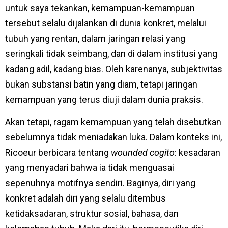
untuk saya tekankan, kemampuan-kemampuan
tersebut selalu dijalankan di dunia konkret, melalui
tubuh yang rentan, dalam jaringan relasi yang
seringkali tidak seimbang, dan di dalam institusi yang
kadang adil, kadang bias. Oleh karenanya, subjektivitas
bukan substansi batin yang diam, tetapi jaringan
kemampuan yang terus diuji dalam dunia praksis.
Akan tetapi, ragam kemampuan yang telah disebutkan
sebelumnya tidak meniadakan luka. Dalam konteks ini,
Ricoeur berbicara tentang
wounded cogito
: kesadaran
yang menyadari bahwa ia tidak menguasai
sepenuhnya motifnya sendiri. Baginya, diri yang
konkret adalah diri yang selalu ditembus
ketidaksadaran, struktur sosial, bahasa, dan