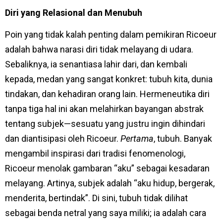
Diri yang Relasional dan Menubuh
Poin yang tidak kalah penting dalam pemikiran Ricoeur
adalah bahwa narasi diri tidak melayang di udara.
Sebaliknya, ia senantiasa lahir dari, dan kembali
kepada, medan yang sangat konkret: tubuh kita, dunia
tindakan, dan kehadiran orang lain. Hermeneutika diri
tanpa tiga hal ini akan melahirkan bayangan abstrak
tentang subjek—sesuatu yang justru ingin dihindari
dan diantisipasi oleh Ricoeur.
Pertama
, tubuh. Banyak
mengambil inspirasi dari tradisi fenomenologi,
Ricoeur menolak gambaran “aku” sebagai kesadaran
melayang. Artinya, subjek adalah “aku hidup, bergerak,
menderita, bertindak”. Di sini, tubuh tidak dilihat
sebagai benda netral yang saya miliki; ia adalah cara