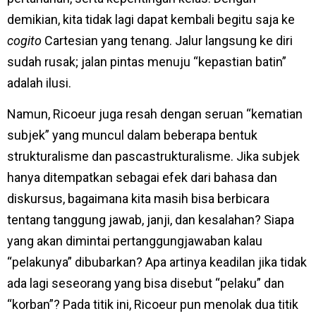
demikian, kita tidak lagi dapat kembali begitu saja ke
cogito
Cartesian yang tenang. Jalur langsung ke diri
sudah rusak; jalan pintas menuju “kepastian batin”
adalah ilusi.
Namun, Ricoeur juga resah dengan seruan “kematian
subjek” yang muncul dalam beberapa bentuk
strukturalisme dan pascastrukturalisme. Jika subjek
hanya ditempatkan sebagai efek dari bahasa dan
diskursus, bagaimana kita masih bisa berbicara
tentang tanggung jawab, janji, dan kesalahan? Siapa
yang akan dimintai pertanggungjawaban kalau
“pelakunya” dibubarkan? Apa artinya keadilan jika tidak
ada lagi seseorang yang bisa disebut “pelaku” dan
“korban”? Pada titik ini, Ricoeur pun menolak dua titik