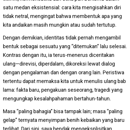
satu medan eksistensial: cara kita mengisahkan diri
tidak netral, mengingat bahwa membentuk apa yang
kita andaikan masih mungkin atau sudah tertutup.
Dengan demikian, identitas tidak pernah mengambil
bentuk sebagai sesuatu yang “ditemukan” lalu selesai.
Kontras dengan itu, ia terus-menerus diceritakan
ulang—direvisi, diperdalam, dikoreksi lewat dialog
dengan pengalaman dan dengan orang lain. Peristiwa
tertentu dapat memaksa kita untuk menulis ulang bab
lama: fakta baru, pengakuan seseorang, tragedi yang
mengungkap kesalahpahaman bertahun-tahun.
Masa “paling bahagia” bisa tampak lain; masa “paling
gelap” ternyata menyimpan benih kebaikan yang baru
terlihat. Dari sini, saya hendak mengeksplisitkan