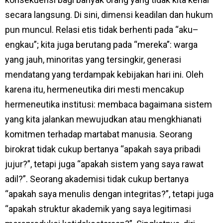
secara langsung. Di sini, dimensi keadilan dan hukum
pun muncul. Relasi etis tidak berhenti pada “aku–
engkau”; kita juga berutang pada “mereka”: warga
yang jauh, minoritas yang tersingkir, generasi
mendatang yang terdampak kebijakan hari ini. Oleh
karena itu, hermeneutika diri mesti mencakup
hermeneutika institusi: membaca bagaimana sistem
yang kita jalankan mewujudkan atau mengkhianati
komitmen terhadap martabat manusia. Seorang
birokrat tidak cukup bertanya “apakah saya pribadi
jujur?”, tetapi juga “apakah sistem yang saya rawat
adil?”. Seorang akademisi tidak cukup bertanya
“apakah saya menulis dengan integritas?”, tetapi juga
“apakah struktur akademik yang saya legitimasi