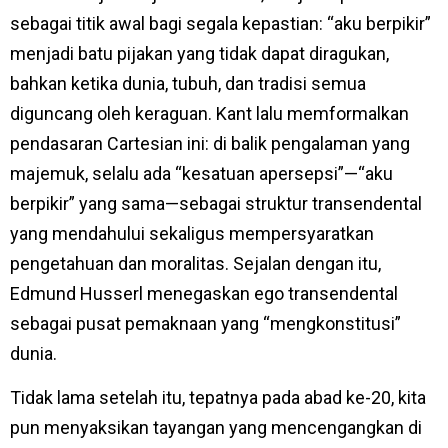
sebagai titik awal bagi segala kepastian: “aku berpikir”
menjadi batu pijakan yang tidak dapat diragukan,
bahkan ketika dunia, tubuh, dan tradisi semua
diguncang oleh keraguan. Kant lalu memformalkan
pendasaran Cartesian ini: di balik pengalaman yang
majemuk, selalu ada “kesatuan apersepsi”—“aku
berpikir” yang sama—sebagai struktur transendental
yang mendahului sekaligus mempersyaratkan
pengetahuan dan moralitas. Sejalan dengan itu,
Edmund Husserl menegaskan ego transendental
sebagai pusat pemaknaan yang “mengkonstitusi”
dunia.
Tidak lama setelah itu, tepatnya pada abad ke-20, kita
pun menyaksikan tayangan yang mencengangkan di