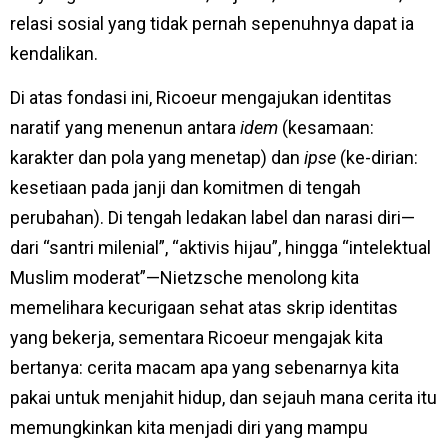
relasi sosial yang tidak pernah sepenuhnya dapat ia
kendalikan.
Di atas fondasi ini, Ricoeur mengajukan identitas
naratif yang menenun antara
idem
(kesamaan:
karakter dan pola yang menetap) dan
ipse
(ke-dirian:
kesetiaan pada janji dan komitmen di tengah
perubahan). Di tengah ledakan label dan narasi diri—
dari “santri milenial”, “aktivis hijau”, hingga “intelektual
Muslim moderat”—Nietzsche menolong kita
memelihara kecurigaan sehat atas skrip identitas
yang bekerja, sementara Ricoeur mengajak kita
bertanya: cerita macam apa yang sebenarnya kita
pakai untuk menjahit hidup, dan sejauh mana cerita itu
memungkinkan kita menjadi diri yang mampu