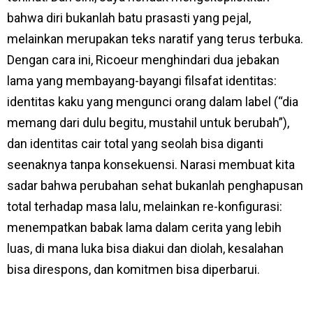
bahwa diri bukanlah batu prasasti yang pejal,
melainkan merupakan teks naratif yang terus terbuka.
Dengan cara ini, Ricoeur menghindari dua jebakan
lama yang membayang-bayangi filsafat identitas:
identitas kaku yang mengunci orang dalam label (“dia
memang dari dulu begitu, mustahil untuk berubah”),
dan identitas cair total yang seolah bisa diganti
seenaknya tanpa konsekuensi. Narasi membuat kita
sadar bahwa perubahan sehat bukanlah penghapusan
total terhadap masa lalu, melainkan re-konfigurasi:
menempatkan babak lama dalam cerita yang lebih
luas, di mana luka bisa diakui dan diolah, kesalahan
bisa direspons, dan komitmen bisa diperbarui.