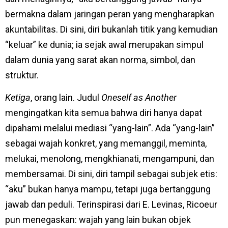
bermakna dalam jaringan peran yang mengharapkan
akuntabilitas. Di sini, diri bukanlah titik yang kemudian
“keluar” ke dunia; ia sejak awal merupakan simpul
dalam dunia yang sarat akan norma, simbol, dan
struktur.
Ketiga
, orang lain. Judul
Oneself as Another
mengingatkan kita semua bahwa diri hanya dapat
dipahami melalui mediasi “yang-lain”. Ada “yang-lain”
sebagai wajah konkret, yang memanggil, meminta,
melukai, menolong, mengkhianati, mengampuni, dan
membersamai. Di sini, diri tampil sebagai subjek etis:
“aku” bukan hanya mampu, tetapi juga bertanggung
jawab dan peduli. Terinspirasi dari E. Levinas, Ricoeur
pun menegaskan: wajah yang lain bukan objek