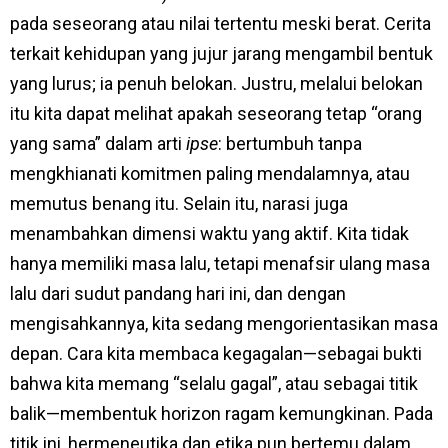
pada seseorang atau nilai tertentu meski berat. Cerita
terkait kehidupan yang jujur jarang mengambil bentuk
yang lurus; ia penuh belokan. Justru, melalui belokan
itu kita dapat melihat apakah seseorang tetap “orang
yang sama” dalam arti
ipse
: bertumbuh tanpa
mengkhianati komitmen paling mendalamnya, atau
memutus benang itu. Selain itu, narasi juga
menambahkan dimensi waktu yang aktif. Kita tidak
hanya memiliki masa lalu, tetapi menafsir ulang masa
lalu dari sudut pandang hari ini, dan dengan
mengisahkannya, kita sedang mengorientasikan masa
depan. Cara kita membaca kegagalan—sebagai bukti
bahwa kita memang “selalu gagal”, atau sebagai titik
balik—membentuk horizon ragam kemungkinan. Pada
titik ini, hermeneutika dan etika pun bertemu dalam