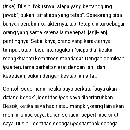
(
ipse
). Di sini fokusnya “siapa yang bertanggung
jawab”, bukan “sifat apa yang tetap”. Seseorang bisa
banyak berubah karakternya, tapi tetap diakui sebagai
orang yang sama karena ia menepati janji-janji
pentingnya. Sebaliknya, orang yang karakternya
tampak stabil bisa kita ragukan “siapa dia” ketika
mengkhianati komitmen mendasar. Dengan demikian,
ipse
terutama berkaitan erat dengan janji dan
kesetiaan, bukan dengan kestabilan sifat.
Contoh sederhana: ketika saya berkata “saya akan
datang besok”, identitas
ipse
saya dipertaruhkan.
Besok, ketika saya hadir atau mangkir, orang lain akan
menilai siapa saya, bukan sekadar seperti apa sifat
saya. Di sini, identitas sebagai
ipse
tampak sebagai