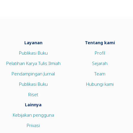
Layanan
Tentang kami
Publikasi Buku
Profil
Pelatihan Karya Tulis Ilmiah
Sejarah
Pendampingan Jurnal
Team
Publikasi Buku
Hubungi kami
Riset
Lainnya
Kebijakan pengguna
Privasi