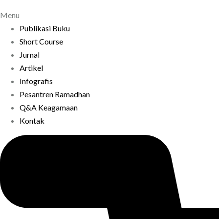
Menu
Publikasi Buku
Short Course
Jurnal
Artikel
Infografis
Pesantren Ramadhan
Q&A Keagamaan
Kontak