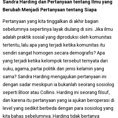
Sandra Harding dan Pertanyaan tentang Ilmu yang
Berubah Menjadi Pertanyaan tentang Siapa
Pertanyaan yang kita tinggalkan di akhir bagian
sebelumnya sepertinya layak diulang di sini. Jika ilmu
adalah praktik sosial yang diproduksi oleh komunitas
tertentu, lalu apa yang terjadi ketika komunitas itu
sendiri sangat homogen secara demografis? Apa
yang terjadi ketika kelompok tersebut ternyata dari
suku, agama, partai politik dan jenis kelamin yang
sama? Sandra Harding mengajukan pertanyaan ini
dengan sadar meskipun ia bukanlah seorang sosiolog
seperti Bloor atau Collins. Harding ini seorang filsuf,
dan karena itu pertanyaan yang ia ajukan beroperasi di
level yang sedikit berbeda dengan para sosiolog yang
kita bahas sebelumnya. Harding tidak bertanya