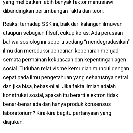
yang melibatkan lebih banyak faktor manusiawi
dibandingkan pertimbangan fakta dan teori.
Reaksi terhadap SSK ini, baik dari kalangan ilmuwan
ataupun sebagian filsuf, cukup keras. Ada perasaan
bahwa sosiolog ini seperti sedang “mendegradasikan”
ilmu dan mereduksi pencarian kebenaran menjadi
semata permainan kekuasaan dan kepentingan agen
sosial. Tuduhan relativisme kemudian muncul dengan
cepat pada ilmu pengetahuan yang seharusnya netral
dan jika bisa, bebas-nilai. Jika fakta ilmiah adalah
konstruksi sosial, apakah itu berarti elektron tidak
benar-benar ada dan hanya produk konsensus
laboratorium? Kira-kira begitu pertanyaan yang
diajukan.