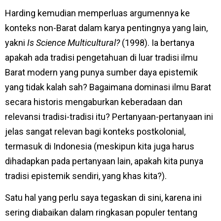
Harding kemudian memperluas argumennya ke
konteks non-Barat dalam karya pentingnya yang lain,
yakni
Is Science Multicultural?
(1998). Ia bertanya
apakah ada tradisi pengetahuan di luar tradisi ilmu
Barat modern yang punya sumber daya epistemik
yang tidak kalah sah? Bagaimana dominasi ilmu Barat
secara historis mengaburkan keberadaan dan
relevansi tradisi-tradisi itu? Pertanyaan-pertanyaan ini
jelas sangat relevan bagi konteks postkolonial,
termasuk di Indonesia (meskipun kita juga harus
dihadapkan pada pertanyaan lain, apakah kita punya
tradisi epistemik sendiri, yang khas kita?).
Satu hal yang perlu saya tegaskan di sini, karena ini
sering diabaikan dalam ringkasan populer tentang