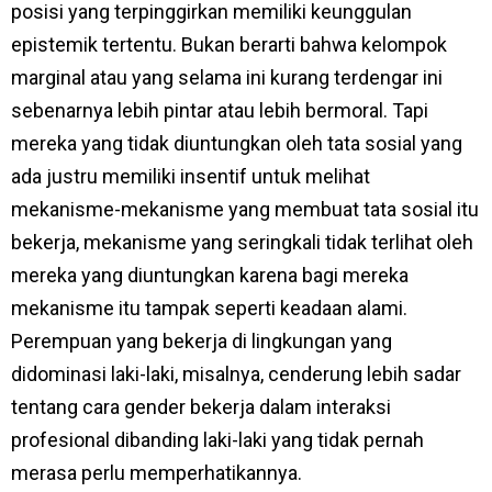
posisi yang terpinggirkan memiliki keunggulan
epistemik tertentu. Bukan berarti bahwa kelompok
marginal atau yang selama ini kurang terdengar ini
sebenarnya lebih pintar atau lebih bermoral. Tapi
mereka yang tidak diuntungkan oleh tata sosial yang
ada justru memiliki insentif untuk melihat
mekanisme-mekanisme yang membuat tata sosial itu
bekerja, mekanisme yang seringkali tidak terlihat oleh
mereka yang diuntungkan karena bagi mereka
mekanisme itu tampak seperti keadaan alami.
Perempuan yang bekerja di lingkungan yang
didominasi laki-laki, misalnya, cenderung lebih sadar
tentang cara gender bekerja dalam interaksi
profesional dibanding laki-laki yang tidak pernah
merasa perlu memperhatikannya.