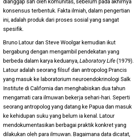
dianggap sah oleh komunitas, sebelum pada akhirnya
konsensus terbentuk. Fakta ilmiah, dalam pengertian
ini, adalah produk dari proses sosial yang sangat
spesifik.
Bruno Latour dan Steve Woolgar kemudian ikut
bergabung dengan mengambil pendekatan yang
berbeda dalam karya keduanya,
Laboratory Life
(1979).
Latour adalah seorang filsuf dan antropolog Prancis
yang masuk ke laboratorium neuroendokrinologi Salk
Institute di California dan menghabiskan dua tahun
mengamati cara ilmuwan bekerja sehari-hari. Seperti
seorang antropolog yang datang ke Papua dan masuk
ke kehidupan suku yang belum ia kenal. Latour
mendokumentasikan berbagai praktik konkret yang
dilakukan oleh para ilmuwan. Bagaimana data dicatat,