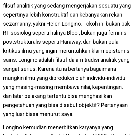
filsuf analitik yang sedang mengerjakan sesuatu yang
sepertinya lebih konstruktif dari kebanyakan rekan
sezamanny, yakni Helen Longino. Tokoh ini bukan
pak
RT
sosiolog seperti halnya Bloor, bukan juga feminis
poststrukturalis seperti Haraway, dan bukan pula
kritikus ilmu yang ingin meruntuhkan klaim epistemis
sains. Longino adalah filsuf dalam tradisi analitik yang
sangat serius. Karena itu ia bertanya bagaimana
mungkin ilmu yang diproduksi oleh individu-individu
yang masing-masing membawa nilai, kepentingan,
dan latar belakang tertentu bisa menghasilkan
pengetahuan yang bisa disebut objektif? Pertanyaan
yang luar biasa menurut saya.
Longino kemudian menerbitkan karyanya yang