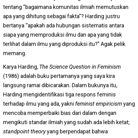
tentang “bagaimana komunitas ilmiah memutuskan
apa yang dihitung sebagai fakta”? Harding justru
bertanya “apakah ada hubungan sistematis antara
siapa yang memproduksi ilmu dan apa yang tidak
terlihat dalam ilmu yang diproduksi itu?” Agak pelik
memang.
Karya Harding,
The Science Question in Feminism
(1986) adalah buku pertamanya yang saya kira
langsung ramai dibicarakan. Dalam bukunya itu,
Harding mengidentifikasi tiga respons feminis
terhadap ilmu yang ada, yakni
feminist empiricism
yang
mencoba memperbaiki bias dari dalam dengan
mengikuti standar ilmiah yang sudah ada lebih ketat;
standpoint theory
yang berpendapat bahwa