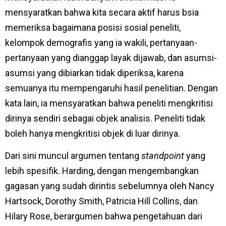
mensyaratkan bahwa kita secara aktif harus bsia
memeriksa bagaimana posisi sosial peneliti,
kelompok demografis yang ia wakili, pertanyaan-
pertanyaan yang dianggap layak dijawab, dan asumsi-
asumsi yang dibiarkan tidak diperiksa, karena
semuanya itu mempengaruhi hasil penelitian. Dengan
kata lain, ia mensyaratkan bahwa peneliti mengkritisi
dirinya sendiri sebagai objek analisis. Peneliti tidak
boleh hanya mengkritisi objek di luar dirinya.
Dari sini muncul argumen tentang
standpoint
yang
lebih spesifik. Harding, dengan mengembangkan
gagasan yang sudah dirintis sebelumnya oleh Nancy
Hartsock, Dorothy Smith, Patricia Hill Collins, dan
Hilary Rose, berargumen bahwa pengetahuan dari