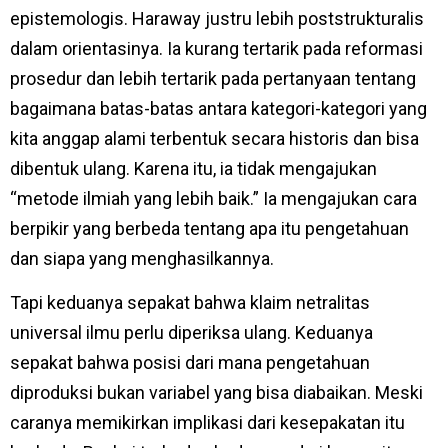
epistemologis. Haraway justru lebih poststrukturalis
dalam orientasinya. Ia kurang tertarik pada reformasi
prosedur dan lebih tertarik pada pertanyaan tentang
bagaimana batas-batas antara kategori-kategori yang
kita anggap alami terbentuk secara historis dan bisa
dibentuk ulang. Karena itu, ia tidak mengajukan
“metode ilmiah yang lebih baik.” Ia mengajukan cara
berpikir yang berbeda tentang apa itu pengetahuan
dan siapa yang menghasilkannya.
Tapi keduanya sepakat bahwa klaim netralitas
universal ilmu perlu diperiksa ulang. Keduanya
sepakat bahwa posisi dari mana pengetahuan
diproduksi bukan variabel yang bisa diabaikan. Meski
caranya memikirkan implikasi dari kesepakatan itu