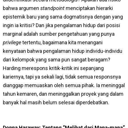
bahwa argumen
standpoint
menciptakan hierarki
epistemik baru yang sama dogmatisnya dengan yang
ingin ia kritisi? Dan jika pengalaman hidup dari posisi
marginal adalah sumber pengetahuan yang punya
privilege
tertentu, bagaimana kita menangani
kenyataan bahwa pengalaman hidup individu-individu
dari kelompok yang sama pun sangat beragam?
Harding merespons kritik-kritik ini sepanjang
kariernya, tapi ya sekali lagi, tidak semua responsnya
dianggap memuaskan oleh semua pihak. Ia meninggal
tahun kemaren, dan meninggalkan proyek yang dalam
banyak hal masih belum selesai diperdebatkan.
Donna Haraway: Tentang “Melihat dari Mana-mana”