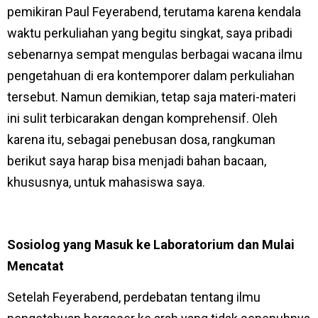
pemikiran Paul Feyerabend, terutama karena kendala
waktu perkuliahan yang begitu singkat, saya pribadi
sebenarnya sempat mengulas berbagai wacana ilmu
pengetahuan di era kontemporer dalam perkuliahan
tersebut. Namun demikian, tetap saja materi-materi
ini sulit terbicarakan dengan komprehensif. Oleh
karena itu, sebagai penebusan dosa, rangkuman
berikut saya harap bisa menjadi bahan bacaan,
khususnya, untuk mahasiswa saya.
Sosiolog yang Masuk ke Laboratorium dan Mulai
Mencatat
Setelah Feyerabend, perdebatan tentang ilmu