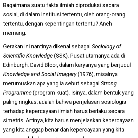
Bagaimana suatu fakta ilmiah diproduksi secara
sosial, di dalam institusi tertentu, oleh orang-orang
tertentu, dengan kepentingan tertentu? Aneh
memang.
Gerakan ini nantinya dikenal sebagai
Sociology of
Scientific Knowledge
(SSK). Pusat utamanya ada di
Edinburgh. David Bloor, dalam karyanya yang berjudul
Knowledge and Social Imagery
(1976), misalnya
merumuskan apa yang ia sebut sebagai
Strong
Programme
(program kuat). Isinya, dalam bentuk yang
paling ringkas, adalah bahwa penjelasan sosiologis
terhadap kepercayaan ilmiah harus berlaku secara
simetris. Artinya, kita harus menjelaskan kepercayaan
yang kita anggap benar dan kepercayaan yang kita