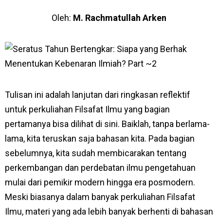
Oleh:
M. Rachmatullah Arken
Tulisan ini adalah lanjutan dari ringkasan reflektif
untuk perkuliahan Filsafat Ilmu yang bagian
pertamanya bisa dilihat
di sini.
Baiklah, tanpa berlama-
lama, kita teruskan saja bahasan kita. Pada bagian
sebelumnya, kita sudah membicarakan tentang
perkembangan dan perdebatan ilmu pengetahuan
mulai dari pemikir modern hingga era posmodern.
Meski biasanya dalam banyak perkuliahan Filsafat
Ilmu, materi yang ada lebih banyak berhenti di bahasan