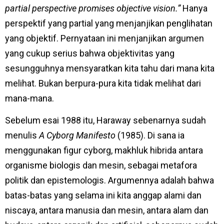
partial perspective promises objective vision.”
Hanya
perspektif yang partial yang menjanjikan penglihatan
yang objektif. Pernyataan ini menjanjikan argumen
yang cukup serius bahwa objektivitas yang
sesungguhnya mensyaratkan kita tahu dari mana kita
melihat. Bukan berpura-pura kita tidak melihat dari
mana-mana.
Sebelum esai 1988 itu, Haraway sebenarnya sudah
menulis
A Cyborg Manifesto
(1985). Di sana ia
menggunakan figur cyborg, makhluk hibrida antara
organisme biologis dan mesin, sebagai metafora
politik dan epistemologis. Argumennya adalah bahwa
batas-batas yang selama ini kita anggap alami dan
niscaya, antara manusia dan mesin, antara alam dan