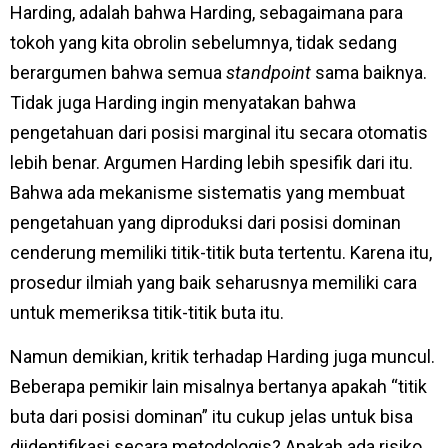
Harding, adalah bahwa Harding, sebagaimana para
tokoh yang kita obrolin sebelumnya, tidak sedang
berargumen bahwa semua
standpoint
sama baiknya.
Tidak juga Harding ingin menyatakan bahwa
pengetahuan dari posisi marginal itu secara otomatis
lebih benar. Argumen Harding lebih spesifik dari itu.
Bahwa ada mekanisme sistematis yang membuat
pengetahuan yang diproduksi dari posisi dominan
cenderung memiliki titik-titik buta tertentu. Karena itu,
prosedur ilmiah yang baik seharusnya memiliki cara
untuk memeriksa titik-titik buta itu.
Namun demikian, kritik terhadap Harding juga muncul.
Beberapa pemikir lain misalnya bertanya apakah “titik
buta dari posisi dominan” itu cukup jelas untuk bisa
diidentifikasi secara metodologis? Apakah ada risiko