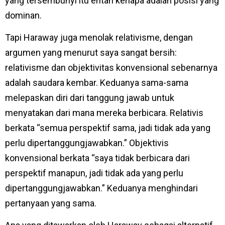
yang tersembunyi itu entah kenapa adalah posisi yang
dominan.
Tapi Haraway juga menolak relativisme, dengan
argumen yang menurut saya sangat bersih:
relativisme dan objektivitas konvensional sebenarnya
adalah saudara kembar. Keduanya sama-sama
melepaskan diri dari tanggung jawab untuk
menyatakan dari mana mereka berbicara. Relativis
berkata “semua perspektif sama, jadi tidak ada yang
perlu dipertanggungjawabkan.” Objektivis
konvensional berkata “saya tidak berbicara dari
perspektif manapun, jadi tidak ada yang perlu
dipertanggungjawabkan.” Keduanya menghindari
pertanyaan yang sama.