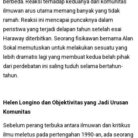
berbeda. Reaksi terhadap keduanya dari komunitas
ilmuwan arus utama memang banyak yang tidak
ramah. Reaksi ini mencapai puncaknya dalam
peristiwa yang terjadi delapan tahun setelah esai
Haraway diterbitkan. Seorang fisikawan bernama Alan
Sokal memutuskan untuk melakukan sesuatu yang
lebih dramatis lagi yang membuat kedua belah pihak
dari perdebatan ini saling tuduh selama bertahun-
tahun.
Helen Longino dan Objektivitas yang Jadi Urusan
Komunitas
Sebelum perang terbuka antara ilmuwan dan kritikus
ilmu meletus pada pertengahan 1990-an, ada seorang