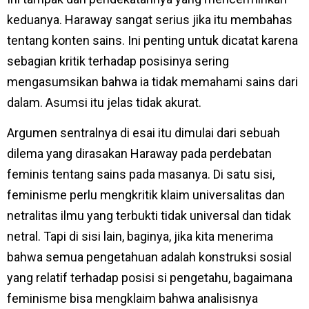
keduanya. Haraway sangat serius jika itu membahas
tentang konten sains. Ini penting untuk dicatat karena
sebagian kritik terhadap posisinya sering
mengasumsikan bahwa ia tidak memahami sains dari
dalam. Asumsi itu jelas tidak akurat.
Argumen sentralnya di esai itu dimulai dari sebuah
dilema yang dirasakan Haraway pada perdebatan
feminis tentang sains pada masanya. Di satu sisi,
feminisme perlu mengkritik klaim universalitas dan
netralitas ilmu yang terbukti tidak universal dan tidak
netral. Tapi di sisi lain, baginya, jika kita menerima
bahwa semua pengetahuan adalah konstruksi sosial
yang relatif terhadap posisi si pengetahu, bagaimana
feminisme bisa mengklaim bahwa analisisnya