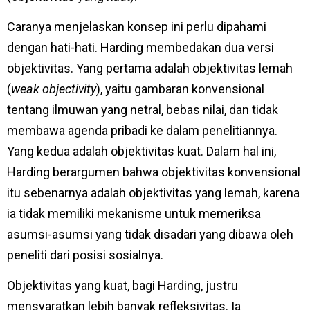
Caranya menjelaskan konsep ini perlu dipahami
dengan hati-hati. Harding membedakan dua versi
objektivitas. Yang pertama adalah objektivitas lemah
(
weak objectivity
), yaitu gambaran konvensional
tentang ilmuwan yang netral, bebas nilai, dan tidak
membawa agenda pribadi ke dalam penelitiannya.
Yang kedua adalah objektivitas kuat. Dalam hal ini,
Harding berargumen bahwa objektivitas konvensional
itu sebenarnya adalah objektivitas yang lemah, karena
ia tidak memiliki mekanisme untuk memeriksa
asumsi-asumsi yang tidak disadari yang dibawa oleh
peneliti dari posisi sosialnya.
Objektivitas yang kuat, bagi Harding, justru
mensyaratkan lebih banyak refleksivitas. Ia