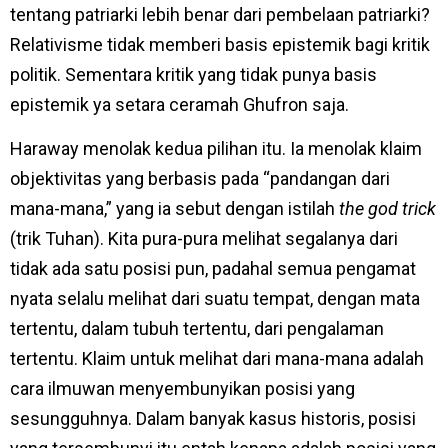
tentang patriarki lebih benar dari pembelaan patriarki?
Relativisme tidak memberi basis epistemik bagi kritik
politik. Sementara kritik yang tidak punya basis
epistemik ya setara ceramah Ghufron saja.
Haraway menolak kedua pilihan itu. Ia menolak klaim
objektivitas yang berbasis pada “pandangan dari
mana-mana,” yang ia sebut dengan istilah
the god trick
(trik Tuhan). Kita pura-pura melihat segalanya dari
tidak ada satu posisi pun, padahal semua pengamat
nyata selalu melihat dari suatu tempat, dengan mata
tertentu, dalam tubuh tertentu, dari pengalaman
tertentu. Klaim untuk melihat dari mana-mana adalah
cara ilmuwan menyembunyikan posisi yang
sesungguhnya. Dalam banyak kasus historis, posisi