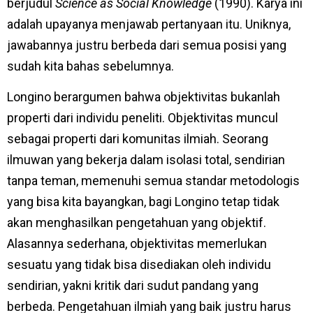
berjudul
Science as Social Knowledge
(1990). Karya ini
adalah upayanya menjawab pertanyaan itu. Uniknya,
jawabannya justru berbeda dari semua posisi yang
sudah kita bahas sebelumnya.
Longino berargumen bahwa objektivitas bukanlah
properti dari individu peneliti. Objektivitas muncul
sebagai properti dari komunitas ilmiah. Seorang
ilmuwan yang bekerja dalam isolasi total, sendirian
tanpa teman, memenuhi semua standar metodologis
yang bisa kita bayangkan, bagi Longino tetap tidak
akan menghasilkan pengetahuan yang objektif.
Alasannya sederhana, objektivitas memerlukan
sesuatu yang tidak bisa disediakan oleh individu
sendirian, yakni kritik dari sudut pandang yang
berbeda. Pengetahuan ilmiah yang baik justru harus