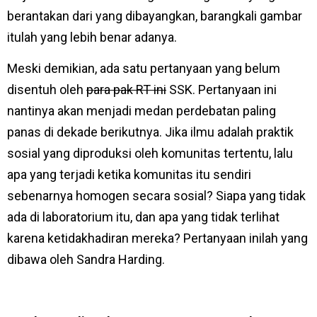
berantakan dari yang dibayangkan, barangkali gambar
itulah yang lebih benar adanya.
Meski demikian, ada satu pertanyaan yang belum
disentuh oleh
para pak RT ini
SSK. Pertanyaan ini
nantinya akan menjadi medan perdebatan paling
panas di dekade berikutnya. Jika ilmu adalah praktik
sosial yang diproduksi oleh komunitas tertentu, lalu
apa yang terjadi ketika komunitas itu sendiri
sebenarnya homogen secara sosial? Siapa yang tidak
ada di laboratorium itu, dan apa yang tidak terlihat
karena ketidakhadiran mereka? Pertanyaan inilah yang
dibawa oleh Sandra Harding.