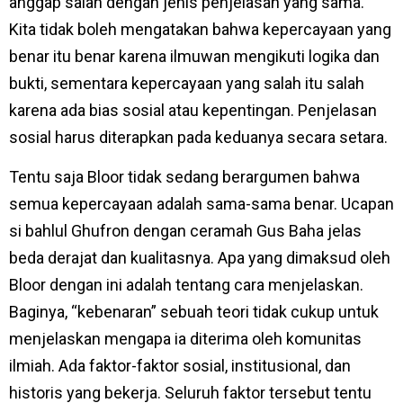
anggap salah dengan jenis penjelasan yang sama.
Kita tidak boleh mengatakan bahwa kepercayaan yang
benar itu benar karena ilmuwan mengikuti logika dan
bukti, sementara kepercayaan yang salah itu salah
karena ada bias sosial atau kepentingan. Penjelasan
sosial harus diterapkan pada keduanya secara setara.
Tentu saja Bloor tidak sedang berargumen bahwa
semua kepercayaan adalah sama-sama benar. Ucapan
si bahlul Ghufron dengan ceramah Gus Baha jelas
beda derajat dan kualitasnya. Apa yang dimaksud oleh
Bloor dengan ini adalah tentang cara menjelaskan.
Baginya, “kebenaran” sebuah teori tidak cukup untuk
menjelaskan mengapa ia diterima oleh komunitas
ilmiah. Ada faktor-faktor sosial, institusional, dan
historis yang bekerja. Seluruh faktor tersebut tentu