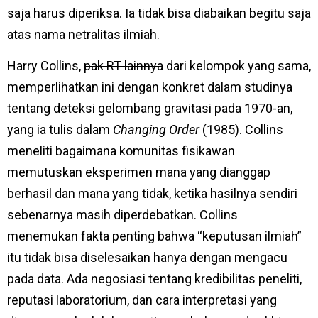
saja harus diperiksa. Ia tidak bisa diabaikan begitu saja
atas nama netralitas ilmiah.
Harry Collins,
pak RT lainnya
dari kelompok yang sama,
memperlihatkan ini dengan konkret dalam studinya
tentang deteksi gelombang gravitasi pada 1970-an,
yang ia tulis dalam
Changing Order
(1985). Collins
meneliti bagaimana komunitas fisikawan
memutuskan eksperimen mana yang dianggap
berhasil dan mana yang tidak, ketika hasilnya sendiri
sebenarnya masih diperdebatkan. Collins
menemukan fakta penting bahwa “keputusan ilmiah”
itu tidak bisa diselesaikan hanya dengan mengacu
pada data. Ada negosiasi tentang kredibilitas peneliti,
reputasi laboratorium, dan cara interpretasi yang