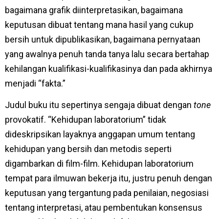
bagaimana grafik diinterpretasikan, bagaimana
keputusan dibuat tentang mana hasil yang cukup
bersih untuk dipublikasikan, bagaimana pernyataan
yang awalnya penuh tanda tanya lalu secara bertahap
kehilangan kualifikasi-kualifikasinya dan pada akhirnya
menjadi “fakta.”
Judul buku itu sepertinya sengaja dibuat dengan
tone
provokatif. “Kehidupan laboratorium” tidak
dideskripsikan layaknya anggapan umum tentang
kehidupan yang bersih dan metodis seperti
digambarkan di film-film. Kehidupan laboratorium
tempat para ilmuwan bekerja itu, justru penuh dengan
keputusan yang tergantung pada penilaian, negosiasi
tentang interpretasi, atau pembentukan konsensus