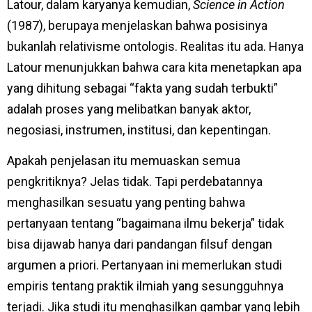
Latour, dalam karyanya kemudian,
Science in Action
(1987), berupaya menjelaskan bahwa posisinya
bukanlah relativisme ontologis. Realitas itu ada. Hanya
Latour menunjukkan bahwa cara kita menetapkan apa
yang dihitung sebagai “fakta yang sudah terbukti”
adalah proses yang melibatkan banyak aktor,
negosiasi, instrumen, institusi, dan kepentingan.
Apakah penjelasan itu memuaskan semua
pengkritiknya? Jelas tidak. Tapi perdebatannya
menghasilkan sesuatu yang penting bahwa
pertanyaan tentang “bagaimana ilmu bekerja” tidak
bisa dijawab hanya dari pandangan filsuf dengan
argumen a priori. Pertanyaan ini memerlukan studi
empiris tentang praktik ilmiah yang sesungguhnya
terjadi. Jika studi itu menghasilkan gambar yang lebih