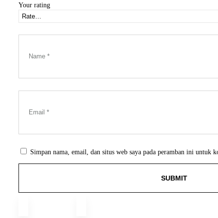
Your rating
Simpan nama, email, dan situs web saya pada peramban ini untuk k