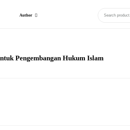
Author
 Untuk Pengembangan Hukum Islam