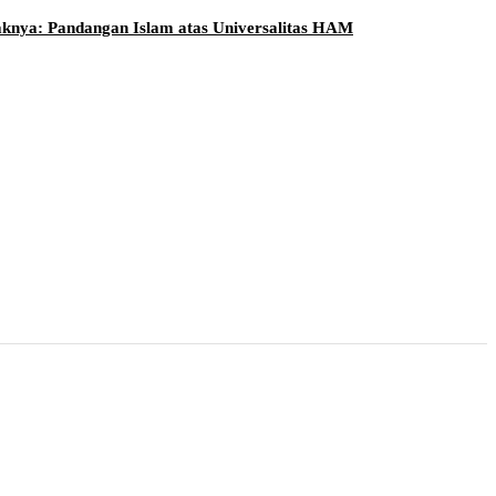
aknya: Pandangan Islam atas Universalitas HAM