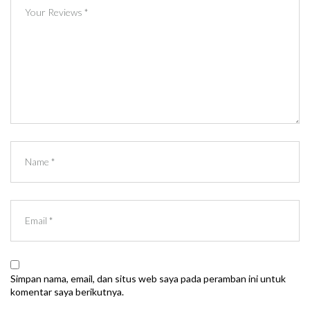
Simpan nama, email, dan situs web saya pada peramban ini untuk
komentar saya berikutnya.