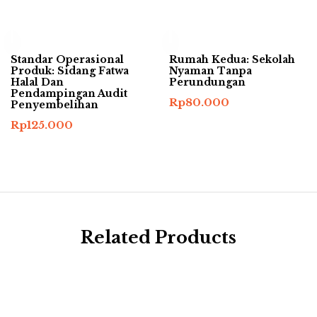
Standar Operasional
Rumah Kedua: Sekolah
Produk: Sidang Fatwa
Nyaman Tanpa
Halal Dan
Perundungan
Pendampingan Audit
Rp
80.000
Penyembelihan
Rp
125.000
Related Products