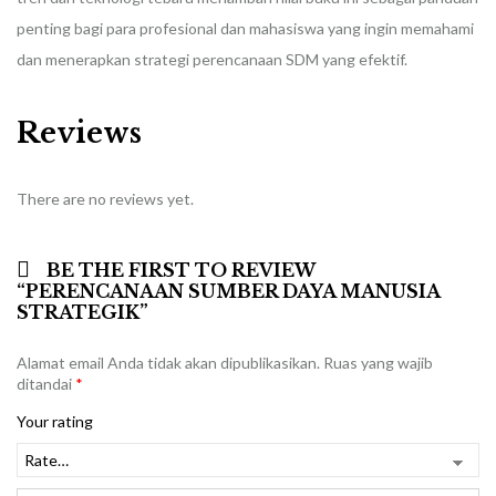
penting bagi para profesional dan mahasiswa yang ingin memahami
dan menerapkan strategi perencanaan SDM yang efektif.
Reviews
There are no reviews yet.
BE THE FIRST TO REVIEW
“PERENCANAAN SUMBER DAYA MANUSIA
STRATEGIK”
Alamat email Anda tidak akan dipublikasikan.
Ruas yang wajib
ditandai
*
Your rating