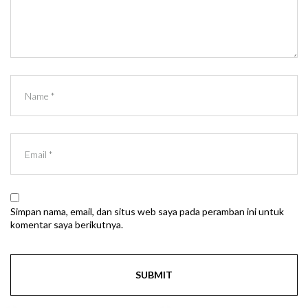
Simpan nama, email, dan situs web saya pada peramban ini untuk
komentar saya berikutnya.