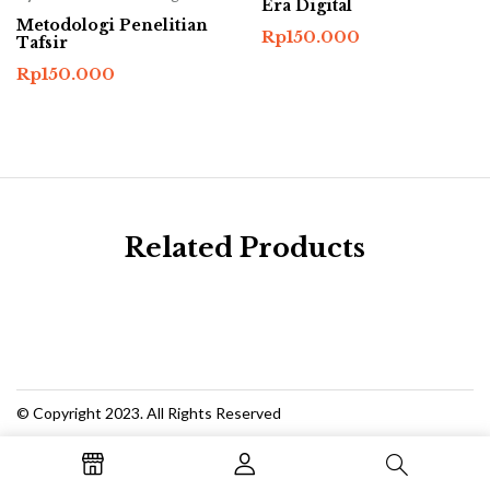
Era Digital
Metodologi Penelitian
Rp
150.000
Tafsir
Rp
150.000
Related Products
© Copyright 2023. All Rights Reserved