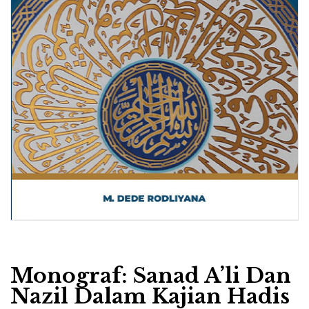
Monograf: Sanad A’li Dan
Nazil Dalam Kajian Hadis