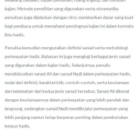
kajian. Metode penelitian yang digunakan serta sistematika
penulisan juga dijelaskan dengan rinci, memberikan dasar yang kuat
bagi pembaca untuk memahami pentingnya kajian ini dalam konteks
ilmu hadis.
Penulisa kemudian menguraikan definisi sanad serta metodologi
periwayatan hadis. Bahasan ini juga mengkaji berbagai jenis sanad
yang digunakan dalam kajian hadis. Selanjutnya, penulis
mendiskusikan sanad Ali dan sanad Nazil dalam periwayatan hadis,
mulai dari definisi, karakteristik, contoh-contoh, serta keutamaan
dan kelemahan dari kedua jenis sanad tersebut. Sanad Ali dikenal
dengan keutamaannya dalam periwayatan yang lebih pendek dan
langsung, sedangkan sanad Nazil memiliki jalur periwayatan yang
lebih panjang namun tetap berperan penting dalam pembetukan
korpus hadis.