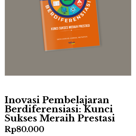
Inovasi Pembelajaran
Berdiferensiasi: Kunci
Sukses Meraih Prestasi
Rp
80.000