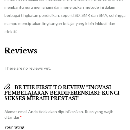
membantu guru memahami dan menerapkan metode ini dalam
berbagai tingkatan pendidikan, seperti SD, SMP, dan SMA, sehingga
mampu menciptakan lingkungan belajar yang lebih inklusif dan
efektif.
Reviews
There are no reviews yet.
BE THE FIRST TO REVIEW “INOVASI
PEMBELAJARAN BERDIFERENSIASI: KUNCI
SUKSES MERAIH PRESTASI”
Alamat email Anda tidak akan dipublikasikan.
Ruas yang wajib
ditandai
*
Your rating