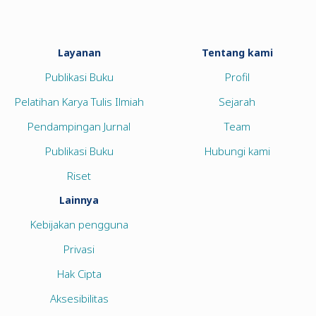
Layanan
Tentang kami
Publikasi Buku
Profil
Pelatihan Karya Tulis Ilmiah
Sejarah
Pendampingan Jurnal
Team
Publikasi Buku
Hubungi kami
Riset
Lainnya
Kebijakan pengguna
Privasi
Hak Cipta
Aksesibilitas