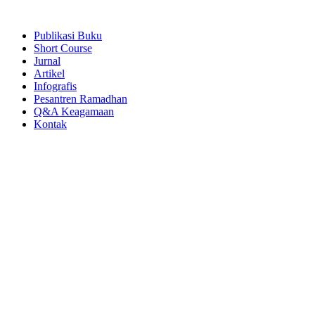
Publikasi Buku
Short Course
Jurnal
Artikel
Infografis
Pesantren Ramadhan
Q&A Keagamaan
Kontak