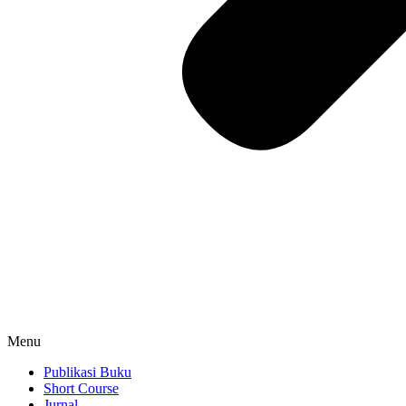
Menu
Publikasi Buku
Short Course
Jurnal