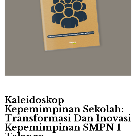
Kaleidoskop
Kepemimpinan Sekolah:
Transformasi Dan Inovasi
Kepemimpinan SMPN 1