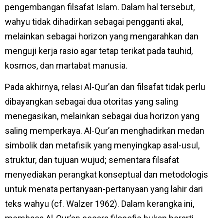
pengembangan filsafat Islam. Dalam hal tersebut,
wahyu tidak dihadirkan sebagai pengganti akal,
melainkan sebagai horizon yang mengarahkan dan
menguji kerja rasio agar tetap terikat pada tauhid,
kosmos, dan martabat manusia.
Pada akhirnya, relasi Al-Qur’an dan filsafat tidak perlu
dibayangkan sebagai dua otoritas yang saling
menegasikan, melainkan sebagai dua horizon yang
saling memperkaya. Al-Qur’an menghadirkan medan
simbolik dan metafisik yang menyingkap asal-usul,
struktur, dan tujuan wujud; sementara filsafat
menyediakan perangkat konseptual dan metodologis
untuk menata pertanyaan-pertanyaan yang lahir dari
teks wahyu (cf. Walzer 1962). Dalam kerangka ini,