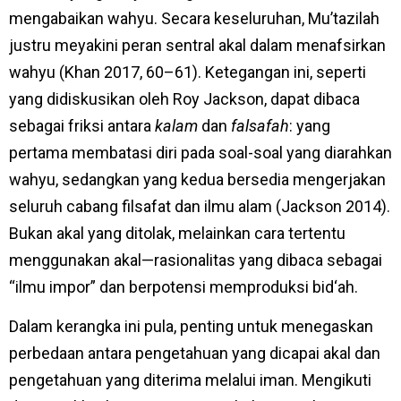
mengabaikan wahyu. Secara keseluruhan, Mu’tazilah
justru meyakini peran sentral akal dalam menafsirkan
wahyu (Khan 2017, 60–61). Ketegangan ini, seperti
yang didiskusikan oleh Roy Jackson, dapat dibaca
sebagai friksi antara
kalam
dan
falsafah
: yang
pertama membatasi diri pada soal-soal yang diarahkan
wahyu, sedangkan yang kedua bersedia mengerjakan
seluruh cabang filsafat dan ilmu alam (Jackson 2014).
Bukan akal yang ditolak, melainkan cara tertentu
menggunakan akal—rasionalitas yang dibaca sebagai
“ilmu impor” dan berpotensi memproduksi bid‘ah.
Dalam kerangka ini pula, penting untuk menegaskan
perbedaan antara pengetahuan yang dicapai akal dan
pengetahuan yang diterima melalui iman. Mengikuti