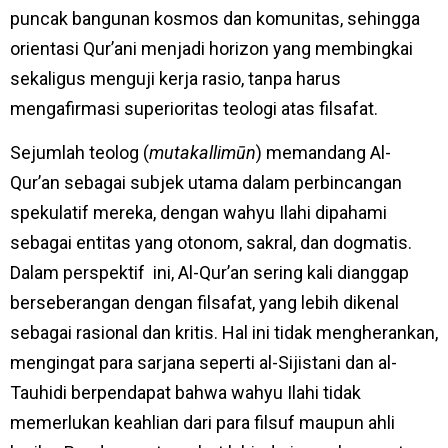
puncak bangunan kosmos dan komunitas, sehingga
orientasi Qur’ani menjadi horizon yang membingkai
sekaligus menguji kerja rasio, tanpa harus
mengafirmasi superioritas teologi atas filsafat.
Sejumlah teolog (
mutakallimūn
) memandang Al-
Qur’an sebagai subjek utama dalam perbincangan
spekulatif mereka, dengan wahyu Ilahi dipahami
sebagai entitas yang otonom, sakral, dan dogmatis.
Dalam perspektif ini, Al-Qur’an sering kali dianggap
berseberangan dengan filsafat, yang lebih dikenal
sebagai rasional dan kritis. Hal ini tidak mengherankan,
mengingat para sarjana seperti al-Sijistani dan al-
Tauhidi berpendapat bahwa wahyu Ilahi tidak
memerlukan keahlian dari para filsuf maupun ahli