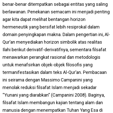
benar-benar ditempatkan sebagai entitas yang saling
berlawanan. Penekanan semacam ini menjadi penting
agar kita dapat melihat bentangan horizon
hermeneutik yang bersifat lebih resiprokal dalam
domain penyingkapan makna. Dalam pengertian ini, Al-
Qur’an menyediakan horizon simbolik atas realitas
Ilahi berikut derivatif-derivatifnya, sementara filsafat
menawarkan perangkat rasional dan metodologis
untuk menafsirkan objek-objek filosofis yang
termanifestasikan dalam teks Al-Qur’an. Pembacaan
ini seirama dengan Massimo Campanini yang
menolak reduksi filsafat Islam menjadi sekadar
“Yunani yang diarabkan” (Campanini 2008). Baginya,
filsafat Islam membangun kajian tentang alam dan
manusia dengan menempatkan Tuhan Yang Esa di