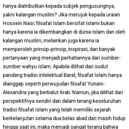
hanya diatributkan kepada subjek pengusungnya,
yakni kalangan muslim? Jika merujuk kepada uraian
Hossein Nasr, filsafat Islam bersifat Islami bukan
hanya karena ia dikembangkan di dunia Islam dan oleh
kalangan muslim, melainkan juga karena ia
memperoleh prinsip-prinsip, inspirasi, dan banyak
pertanyaan yang menjadi perhatiannya dari sumber-
sumber wahyu Islam. Apabila dilihat dari sudut
pandang tradisi intelektual Barat, filsafat Islam hanya
dianggap seperti perwujudan filsafat Yunani-
Alexandria yang berbalut Arab. Namun, jika dilihat dari
perspektifnya sendiri dan dalam terang keseluruhan
tradisi filsafat Islam yang telah memiliki sejarah
berkelanjutan selama dua belas abad dan masih hidup
hingga saat ini, maka menjadi sangat terang bahwa