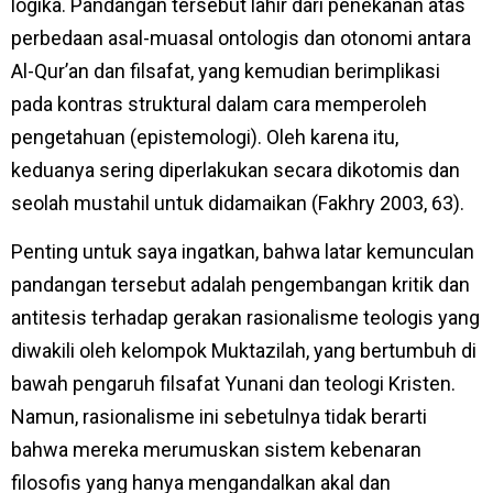
logika. Pandangan tersebut lahir dari penekanan atas
perbedaan asal-muasal ontologis dan otonomi antara
Al-Qur’an dan filsafat, yang kemudian berimplikasi
pada kontras struktural dalam cara memperoleh
pengetahuan (epistemologi). Oleh karena itu,
keduanya sering diperlakukan secara dikotomis dan
seolah mustahil untuk didamaikan (Fakhry 2003, 63).
Penting untuk saya ingatkan, bahwa latar kemunculan
pandangan tersebut adalah pengembangan kritik dan
antitesis terhadap gerakan rasionalisme teologis yang
diwakili oleh kelompok Muktazilah, yang bertumbuh di
bawah pengaruh filsafat Yunani dan teologi Kristen.
Namun, rasionalisme ini sebetulnya tidak berarti
bahwa mereka merumuskan sistem kebenaran
filosofis yang hanya mengandalkan akal dan