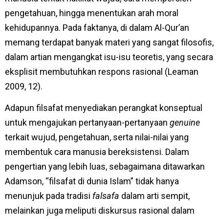
pengetahuan, hingga menentukan arah moral
kehidupannya. Pada faktanya, di dalam Al-Qur’an
memang terdapat banyak materi yang sangat filosofis,
dalam artian mengangkat isu-isu teoretis, yang secara
eksplisit membutuhkan respons rasional (Leaman
2009, 12).
Adapun filsafat menyediakan perangkat konseptual
untuk mengajukan pertanyaan-pertanyaan
genuine
terkait wujud, pengetahuan, serta nilai-nilai yang
membentuk cara manusia bereksistensi. Dalam
pengertian yang lebih luas, sebagaimana ditawarkan
Adamson, “filsafat di dunia Islam” tidak hanya
menunjuk pada tradisi
falsafa
dalam arti sempit,
melainkan juga meliputi diskursus rasional dalam