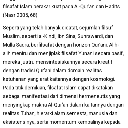
filsafat Islam berakar kuat pada Al-Qur’an dan Hadits
(Nasr 2005, 68).
Seperti yang telah banyak dicatat, sejumlah filsuf
Muslim, seperti al-Kindi, Ibn Sina, Suhrawardi, dan
Mulla Sadra, berfilsafat dengan horizon Qur’ani. Alih-
alih meniru dan menjiplak filsafat Yunani secara pasif,
mereka justru mensintesiskannya secara kreatif
dengan tradisi Qur’ani dalam domain realitas
ketuhanan yang erat kaitannya dengan kosmologi.
Pada titik demikian, filsafat Islam dapat dikatakan
sebagai manifestasi dari dimensi hermeneutis yang
menyingkap makna Al-Qur’an dalam kaitannya dengan
realitas Tuhan, hierarki alam semesta, manusia dan
eksistensinya, serta momentum kembalinya kepada