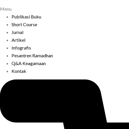
Menu
Publikasi Buku
Short Course
Jurnal
Artikel
Infografis
Pesantren Ramadhan
Q&A Keagamaan
Kontak