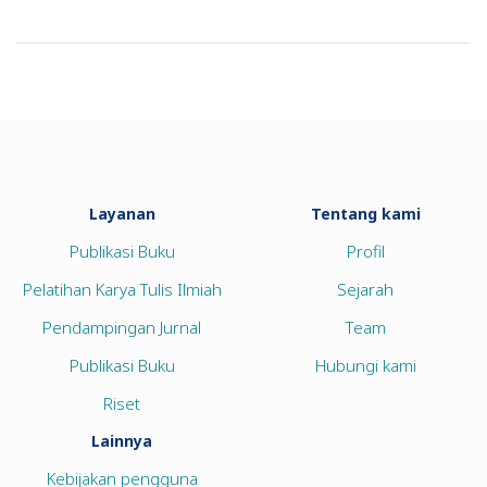
Layanan
Tentang kami
Publikasi Buku
Profil
Pelatihan Karya Tulis Ilmiah
Sejarah
Pendampingan Jurnal
Team
Publikasi Buku
Hubungi kami
Riset
Lainnya
Kebijakan pengguna