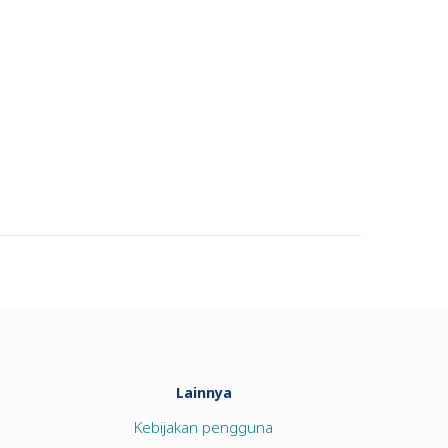
Lainnya
Kebijakan pengguna