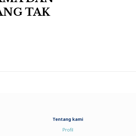
ANG TAK
Tentang kami
Profil