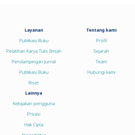
Layanan
Tentang kami
Publikasi Buku
Profil
Pelatihan Karya Tulis Ilmiah
Sejarah
Pendampingan Jurnal
Team
Publikasi Buku
Hubungi kami
Riset
Lainnya
Kebijakan pengguna
Privasi
Hak Cipta
Aksesibilitas