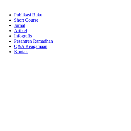
Publikasi Buku
Short Course
Jurnal
Artikel
Infografis
Pesantren Ramadhan
Q&A Keagamaan
Kontak