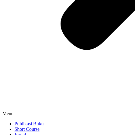
Menu
Publikasi Buku
Short Course
Jurnal