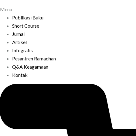
Menu
Publikasi Buku
Short Course
Jurnal
Artikel
Infografis
Pesantren Ramadhan
Q&A Keagamaan
Kontak