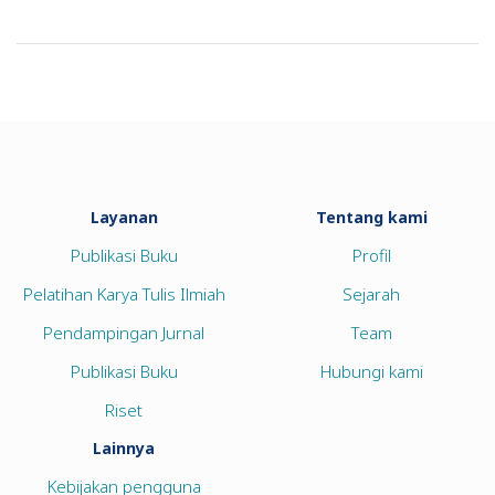
Layanan
Tentang kami
Publikasi Buku
Profil
Pelatihan Karya Tulis Ilmiah
Sejarah
Pendampingan Jurnal
Team
Publikasi Buku
Hubungi kami
Riset
Lainnya
Kebijakan pengguna