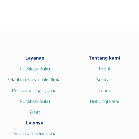
Layanan
Tentang kami
Publikasi Buku
Profil
Pelatihan Karya Tulis Ilmiah
Sejarah
Pendampingan Jurnal
Team
Publikasi Buku
Hubungi kami
Riset
Lainnya
Kebijakan pengguna