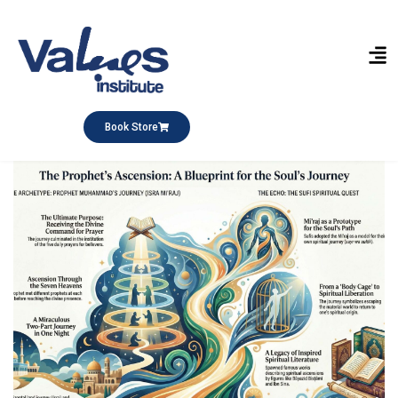
Book Store