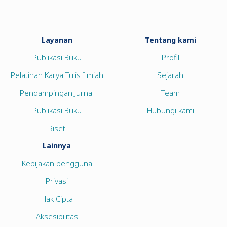
Layanan
Tentang kami
Publikasi Buku
Profil
Pelatihan Karya Tulis Ilmiah
Sejarah
Pendampingan Jurnal
Team
Publikasi Buku
Hubungi kami
Riset
Lainnya
Kebijakan pengguna
Privasi
Hak Cipta
Aksesibilitas