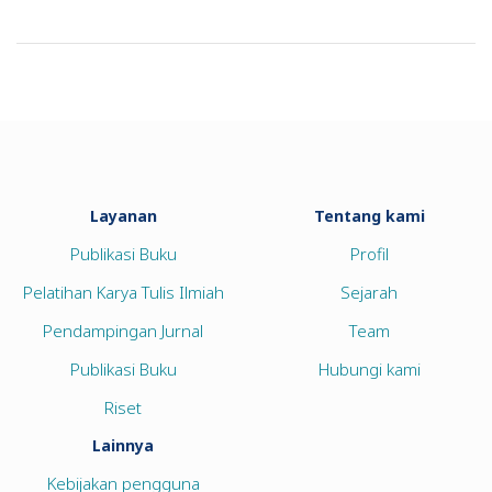
Layanan
Tentang kami
Publikasi Buku
Profil
Pelatihan Karya Tulis Ilmiah
Sejarah
Pendampingan Jurnal
Team
Publikasi Buku
Hubungi kami
Riset
Lainnya
Kebijakan pengguna