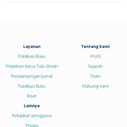
Layanan
Tentang kami
Publikasi Buku
Profil
Pelatihan Karya Tulis Ilmiah
Sejarah
Pendampingan Jurnal
Team
Publikasi Buku
Hubungi kami
Riset
Lainnya
Kebijakan pengguna
Privasi