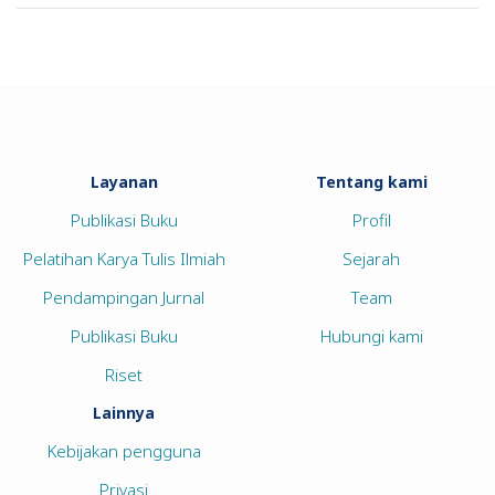
Layanan
Tentang kami
Publikasi Buku
Profil
Pelatihan Karya Tulis Ilmiah
Sejarah
Pendampingan Jurnal
Team
Publikasi Buku
Hubungi kami
Riset
Lainnya
Kebijakan pengguna
Privasi