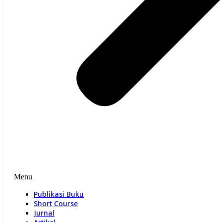
Menu
Publikasi Buku
Short Course
Jurnal