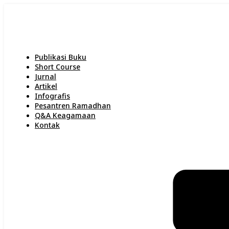
Publikasi Buku
Short Course
Jurnal
Artikel
Infografis
Pesantren Ramadhan
Q&A Keagamaan
Kontak