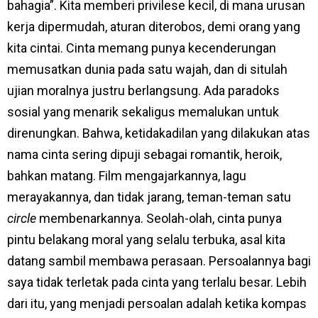
bahagia”. Kita memberi privilese kecil, di mana urusan
kerja dipermudah, aturan diterobos, demi orang yang
kita cintai. Cinta memang punya kecenderungan
memusatkan dunia pada satu wajah, dan di situlah
ujian moralnya justru berlangsung. Ada paradoks
sosial yang menarik sekaligus memalukan untuk
direnungkan. Bahwa, ketidakadilan yang dilakukan atas
nama cinta sering dipuji sebagai romantik, heroik,
bahkan matang. Film mengajarkannya, lagu
merayakannya, dan tidak jarang, teman-teman satu
circle
membenarkannya. Seolah-olah, cinta punya
pintu belakang moral yang selalu terbuka, asal kita
datang sambil membawa perasaan. Persoalannya bagi
saya tidak terletak pada cinta yang terlalu besar. Lebih
dari itu, yang menjadi persoalan adalah ketika kompas