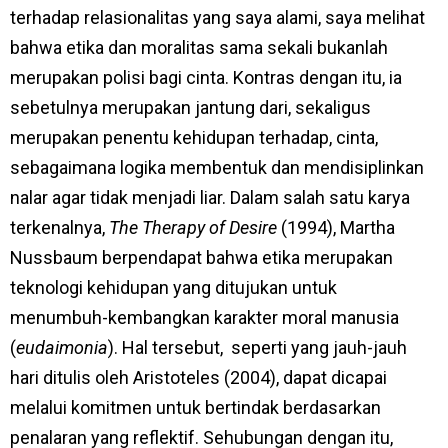
terhadap relasionalitas yang saya alami, saya melihat
bahwa etika dan moralitas sama sekali bukanlah
merupakan polisi bagi cinta. Kontras dengan itu, ia
sebetulnya merupakan jantung dari, sekaligus
merupakan penentu kehidupan terhadap, cinta,
sebagaimana logika membentuk dan mendisiplinkan
nalar agar tidak menjadi liar. Dalam salah satu karya
terkenalnya,
The Therapy of Desire
(1994), Martha
Nussbaum berpendapat bahwa etika merupakan
teknologi kehidupan yang ditujukan untuk
menumbuh-kembangkan karakter moral manusia
(
eudaimonia
). Hal tersebut, seperti yang jauh-jauh
hari ditulis oleh Aristoteles (2004), dapat dicapai
melalui komitmen untuk bertindak berdasarkan
penalaran yang reflektif. Sehubungan dengan itu,