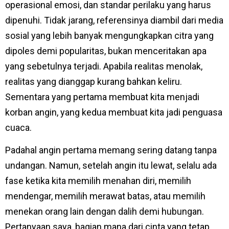
operasional emosi, dan standar perilaku yang harus
dipenuhi. Tidak jarang, referensinya diambil dari media
sosial yang lebih banyak mengungkapkan citra yang
dipoles demi popularitas, bukan menceritakan apa
yang sebetulnya terjadi. Apabila realitas menolak,
realitas yang dianggap kurang bahkan keliru.
Sementara yang pertama membuat kita menjadi
korban angin, yang kedua membuat kita jadi penguasa
cuaca.
Padahal angin pertama memang sering datang tanpa
undangan. Namun, setelah angin itu lewat, selalu ada
fase ketika kita memilih menahan diri, memilih
mendengar, memilih merawat batas, atau memilih
menekan orang lain dengan dalih demi hubungan.
Pertanyaan saya, bagian mana dari cinta yang tetap