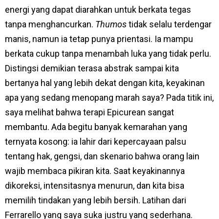
energi yang dapat diarahkan untuk berkata tegas
tanpa menghancurkan.
Thumos
tidak selalu terdengar
manis, namun ia tetap punya prientasi. Ia mampu
berkata cukup tanpa menambah luka yang tidak perlu.
Distingsi demikian terasa abstrak sampai kita
bertanya hal yang lebih dekat dengan kita, keyakinan
apa yang sedang menopang marah saya? Pada titik ini,
saya melihat bahwa terapi Epicurean sangat
membantu. Ada begitu banyak kemarahan yang
ternyata kosong: ia lahir dari kepercayaan palsu
tentang hak, gengsi, dan skenario bahwa orang lain
wajib membaca pikiran kita. Saat keyakinannya
dikoreksi, intensitasnya menurun, dan kita bisa
memilih tindakan yang lebih bersih. Latihan dari
Ferrarello yang saya suka justru yang sederhana.