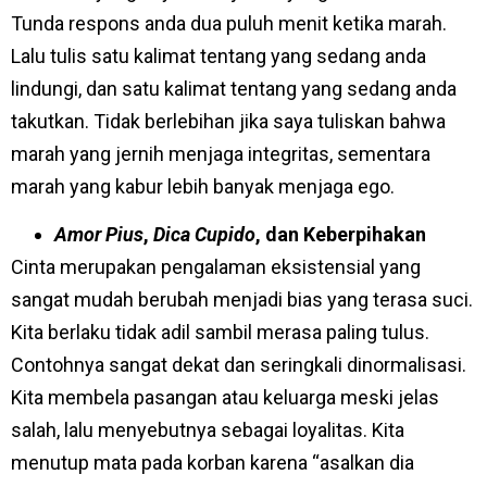
Tunda respons anda dua puluh menit ketika marah.
Lalu tulis satu kalimat tentang yang sedang anda
lindungi, dan satu kalimat tentang yang sedang anda
takutkan. Tidak berlebihan jika saya tuliskan bahwa
marah yang jernih menjaga integritas, sementara
marah yang kabur lebih banyak menjaga ego.
Amor Pius
,
Dica Cupido
, dan Keberpihakan
Cinta merupakan pengalaman eksistensial yang
sangat mudah berubah menjadi bias yang terasa suci.
Kita berlaku tidak adil sambil merasa paling tulus.
Contohnya sangat dekat dan seringkali dinormalisasi.
Kita membela pasangan atau keluarga meski jelas
salah, lalu menyebutnya sebagai loyalitas. Kita
menutup mata pada korban karena “asalkan dia