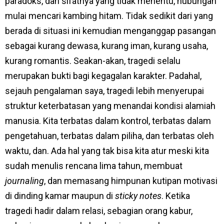
paradoks, dan sifatnya yang tidak menentu, hubungan
mulai mencari kambing hitam. Tidak sedikit dari yang
berada di situasi ini kemudian menganggap pasangan
sebagai kurang dewasa, kurang iman, kurang usaha,
kurang romantis. Seakan-akan, tragedi selalu
merupakan bukti bagi kegagalan karakter. Padahal,
sejauh pengalaman saya, tragedi lebih menyerupai
struktur keterbatasan yang menandai kondisi alamiah
manusia. Kita terbatas dalam kontrol, terbatas dalam
pengetahuan, terbatas dalam piliha, dan terbatas oleh
waktu, dan. Ada hal yang tak bisa kita atur meski kita
sudah menulis rencana lima tahun, membuat
journaling
, dan memasang himpunan kutipan motivasi
di dinding kamar maupun di
sticky notes
. Ketika
tragedi hadir dalam relasi, sebagian orang kabur,