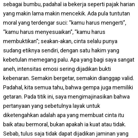
sebagai bumbu, padahal ia bekerja seperti pajak harian
yang makin lama makin mencekik. Ada pula tuntutan
moral yang terdengar suci: “kamu harus mengerti”,
“kamu harus menyesuaikan”, “kamu harus
membuktikan”; seakan-akan, cinta selalu punya
sudang etiknya sendiri, dengan satu hakim yang
kebetulan memegang palu. Apa yang bagi saya sangat
aneh, intensitas emosi sering dijadikan bukti
kebenaran. Semakin bergetar, semakin dianggap valid.
Padahal, kita semua tahu, bahwa gempa juga memiliki
getaran. Pada titik ini, saya mengimajinasikan bahwa
pertanyaan yang sebetulnya layak untuk
diketengahkan adalah apa yang membuat cinta itu
baik atau bermoral, bukan apakah ia kuat atau tidak.
Sebab, tulus saja tidak dapat dijadikan jaminan yang