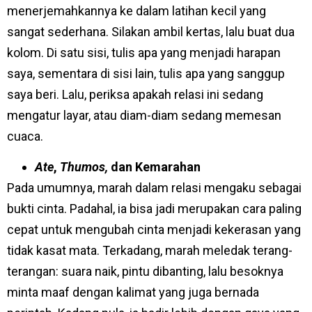
menerjemahkannya ke dalam latihan kecil yang
sangat sederhana. Silakan ambil kertas, lalu buat dua
kolom. Di satu sisi, tulis apa yang menjadi harapan
saya, sementara di sisi lain, tulis apa yang sanggup
saya beri. Lalu, periksa apakah relasi ini sedang
mengatur layar, atau diam-diam sedang memesan
cuaca.
Ate
,
Thumos,
dan Kemarahan
Pada umumnya, marah dalam relasi mengaku sebagai
bukti cinta. Padahal, ia bisa jadi merupakan cara paling
cepat untuk mengubah cinta menjadi kekerasan yang
tidak kasat mata. Terkadang, marah meledak terang-
terangan: suara naik, pintu dibanting, lalu besoknya
minta maaf dengan kalimat yang juga bernada