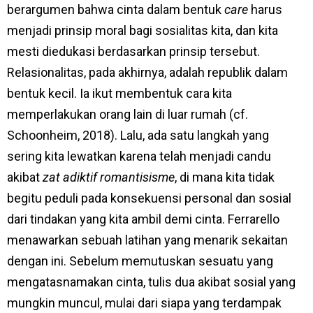
berargumen bahwa cinta dalam bentuk
care
harus
menjadi prinsip moral bagi sosialitas kita, dan kita
mesti diedukasi berdasarkan prinsip tersebut.
Relasionalitas, pada akhirnya, adalah republik dalam
bentuk kecil. Ia ikut membentuk cara kita
memperlakukan orang lain di luar rumah (cf.
Schoonheim, 2018). Lalu, ada satu langkah yang
sering kita lewatkan karena telah menjadi candu
akibat
zat adiktif romantisisme
, di mana kita tidak
begitu peduli pada konsekuensi personal dan sosial
dari tindakan yang kita ambil demi cinta. Ferrarello
menawarkan sebuah latihan yang menarik sekaitan
dengan ini. Sebelum memutuskan sesuatu yang
mengatasnamakan cinta, tulis dua akibat sosial yang
mungkin muncul, mulai dari siapa yang terdampak