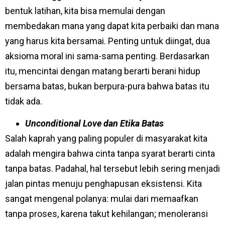
bentuk latihan, kita bisa memulai dengan
membedakan mana yang dapat kita perbaiki dan mana
yang harus kita bersamai. Penting untuk diingat, dua
aksioma moral ini sama-sama penting. Berdasarkan
itu, mencintai dengan matang berarti berani hidup
bersama batas, bukan berpura-pura bahwa batas itu
tidak ada.
Unconditional Love dan Etika Batas
Salah kaprah yang paling populer di masyarakat kita
adalah mengira bahwa cinta tanpa syarat berarti cinta
tanpa batas. Padahal, hal tersebut lebih sering menjadi
jalan pintas menuju penghapusan eksistensi. Kita
sangat mengenal polanya: mulai dari memaafkan
tanpa proses, karena takut kehilangan; menoleransi