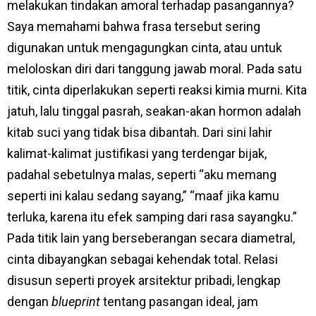
melakukan tindakan amoral terhadap pasangannya?
Saya memahami bahwa frasa tersebut sering
digunakan untuk mengagungkan cinta, atau untuk
meloloskan diri dari tanggung jawab moral. Pada satu
titik, cinta diperlakukan seperti reaksi kimia murni. Kita
jatuh, lalu tinggal pasrah, seakan-akan hormon adalah
kitab suci yang tidak bisa dibantah. Dari sini lahir
kalimat-kalimat justifikasi yang terdengar bijak,
padahal sebetulnya malas, seperti “aku memang
seperti ini kalau sedang sayang,” “maaf jika kamu
terluka, karena itu efek samping dari rasa sayangku.”
Pada titik lain yang berseberangan secara diametral,
cinta dibayangkan sebagai kehendak total. Relasi
disusun seperti proyek arsitektur pribadi, lengkap
dengan
blueprint
tentang pasangan ideal, jam