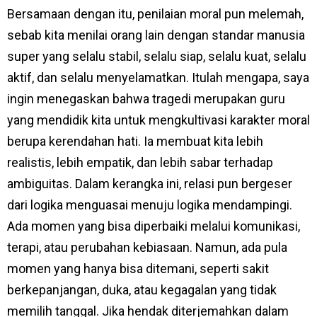
Bersamaan dengan itu, penilaian moral pun melemah,
sebab kita menilai orang lain dengan standar manusia
super yang selalu stabil, selalu siap, selalu kuat, selalu
aktif, dan selalu menyelamatkan. Itulah mengapa, saya
ingin menegaskan bahwa tragedi merupakan guru
yang mendidik kita untuk mengkultivasi karakter moral
berupa kerendahan hati. Ia membuat kita lebih
realistis, lebih empatik, dan lebih sabar terhadap
ambiguitas. Dalam kerangka ini, relasi pun bergeser
dari logika menguasai menuju logika mendampingi.
Ada momen yang bisa diperbaiki melalui komunikasi,
terapi, atau perubahan kebiasaan. Namun, ada pula
momen yang hanya bisa ditemani, seperti sakit
berkepanjangan, duka, atau kegagalan yang tidak
memilih tanggal. Jika hendak diterjemahkan dalam