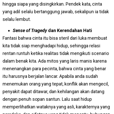
hingga siapa yang disingkirkan. Pendek kata, cinta
yang adil selalu bertanggung jawab, sekalipun ia tidak
selalu lembut.
Sense of Tragedy
dan Kerendahan Hati
Fantasi bahwa cinta itu bisa steril dari luka membuat
kita tidak siap menghadapi hidup, sehingga relasi
rentan runtuh ketika realitas tidak mengikuti scenario
dalam benak kita. Ada mitos yang laris manis karena
menenangkan para pecinta, bahwa cinta yang benar
itu harusnya berjalan lancar. Apabila anda sudah
menemukan orang yang tepat, konflik akan mengecil,
penyakit dapat ditawar, dan kehilangan akan datang
dengan penuh sopan santun. Lalu saat hidup
memperlihatkan wataknya yang asli, karakternya yang