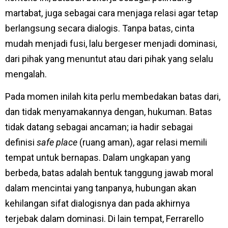
martabat, juga sebagai cara menjaga relasi agar tetap
berlangsung secara dialogis. Tanpa batas, cinta
mudah menjadi fusi, lalu bergeser menjadi dominasi,
dari pihak yang menuntut atau dari pihak yang selalu
mengalah.
Pada momen inilah kita perlu membedakan batas dari,
dan tidak menyamakannya dengan, hukuman. Batas
tidak datang sebagai ancaman; ia hadir sebagai
definisi
safe place
(ruang aman), agar relasi memili
tempat untuk bernapas. Dalam ungkapan yang
berbeda, batas adalah bentuk tanggung jawab moral
dalam mencintai yang tanpanya, hubungan akan
kehilangan sifat dialogisnya dan pada akhirnya
terjebak dalam dominasi. Di lain tempat, Ferrarello