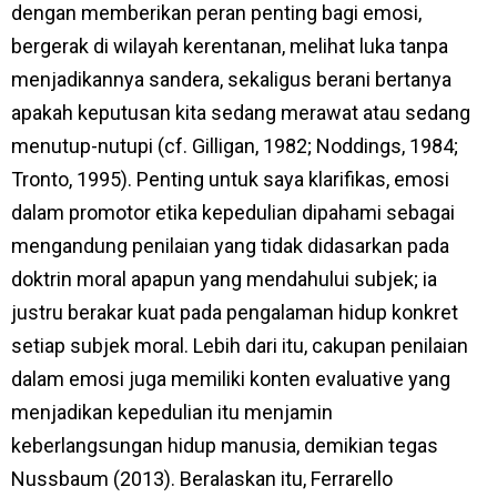
dengan memberikan peran penting bagi emosi,
bergerak di wilayah kerentanan, melihat luka tanpa
menjadikannya sandera, sekaligus berani bertanya
apakah keputusan kita sedang merawat atau sedang
menutup-nutupi (cf. Gilligan, 1982; Noddings, 1984;
Tronto, 1995). Penting untuk saya klarifikas, emosi
dalam promotor etika kepedulian dipahami sebagai
mengandung penilaian yang tidak didasarkan pada
doktrin moral apapun yang mendahului subjek; ia
justru berakar kuat pada pengalaman hidup konkret
setiap subjek moral. Lebih dari itu, cakupan penilaian
dalam emosi juga memiliki konten evaluative yang
menjadikan kepedulian itu menjamin
keberlangsungan hidup manusia, demikian tegas
Nussbaum (2013). Beralaskan itu, Ferrarello