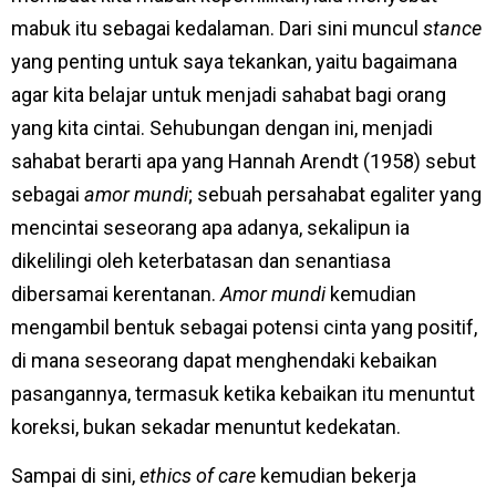
mabuk itu sebagai kedalaman. Dari sini muncul
stance
yang penting untuk saya tekankan, yaitu bagaimana
agar kita belajar untuk menjadi sahabat bagi orang
yang kita cintai. Sehubungan dengan ini, menjadi
sahabat berarti apa yang Hannah Arendt (1958) sebut
sebagai
amor mundi
; sebuah persahabat egaliter yang
mencintai seseorang apa adanya, sekalipun ia
dikelilingi oleh keterbatasan dan senantiasa
dibersamai kerentanan.
Amor mundi
kemudian
mengambil bentuk sebagai potensi cinta yang positif,
di mana seseorang dapat menghendaki kebaikan
pasangannya, termasuk ketika kebaikan itu menuntut
koreksi, bukan sekadar menuntut kedekatan.
Sampai di sini,
ethics of care
kemudian bekerja