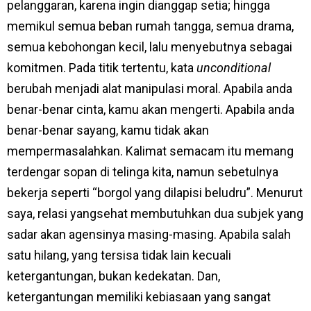
pelanggaran, karena ingin dianggap setia; hingga
memikul semua beban rumah tangga, semua drama,
semua kebohongan kecil, lalu menyebutnya sebagai
komitmen. Pada titik tertentu, kata
unconditional
berubah menjadi alat manipulasi moral. Apabila anda
benar-benar cinta, kamu akan mengerti. Apabila anda
benar-benar sayang, kamu tidak akan
mempermasalahkan. Kalimat semacam itu memang
terdengar sopan di telinga kita, namun sebetulnya
bekerja seperti “borgol yang dilapisi beludru”. Menurut
saya, relasi yangsehat membutuhkan dua subjek yang
sadar akan agensinya masing-masing. Apabila salah
satu hilang, yang tersisa tidak lain kecuali
ketergantungan, bukan kedekatan. Dan,
ketergantungan memiliki kebiasaan yang sangat