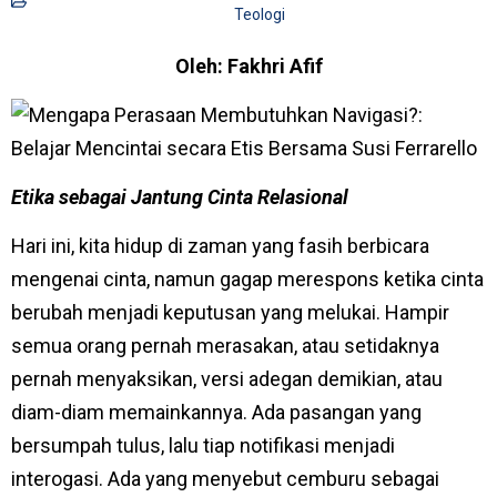
Teologi
Oleh: Fakhri Afif
Etika sebagai Jantung Cinta Relasional
Hari ini, kita hidup di zaman yang fasih berbicara
mengenai cinta, namun gagap merespons ketika cinta
berubah menjadi keputusan yang melukai. Hampir
semua orang pernah merasakan, atau setidaknya
pernah menyaksikan, versi adegan demikian, atau
diam-diam memainkannya. Ada pasangan yang
bersumpah tulus, lalu tiap notifikasi menjadi
interogasi. Ada yang menyebut cemburu sebagai