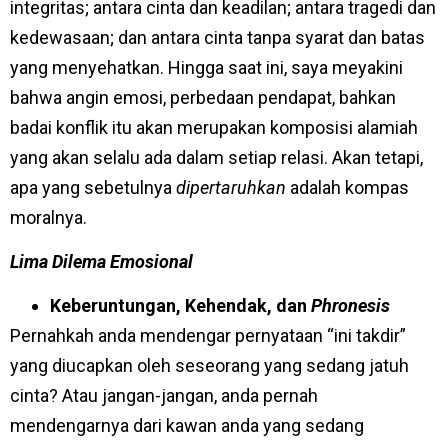
integritas; antara cinta dan keadilan; antara tragedi dan
kedewasaan; dan antara cinta tanpa syarat dan batas
yang menyehatkan. Hingga saat ini, saya meyakini
bahwa angin emosi, perbedaan pendapat, bahkan
badai konflik itu akan merupakan komposisi alamiah
yang akan selalu ada dalam setiap relasi. Akan tetapi,
apa yang sebetulnya
dipertaruhkan
adalah kompas
moralnya.
Lima Dilema Emosional
Keberuntungan, Kehendak, dan
Phronesis
Pernahkah anda mendengar pernyataan “ini takdir”
yang diucapkan oleh seseorang yang sedang jatuh
cinta? Atau jangan-jangan, anda pernah
mendengarnya dari kawan anda yang sedang