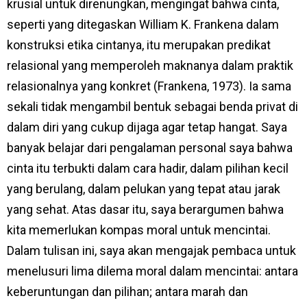
krusial untuk direnungkan, mengingat bahwa cinta,
seperti yang ditegaskan William K. Frankena dalam
konstruksi etika cintanya, itu merupakan predikat
relasional yang memperoleh maknanya dalam praktik
relasionalnya yang konkret (Frankena, 1973). Ia sama
sekali tidak mengambil bentuk sebagai benda privat di
dalam diri yang cukup dijaga agar tetap hangat. Saya
banyak belajar dari pengalaman personal saya bahwa
cinta itu terbukti dalam cara hadir, dalam pilihan kecil
yang berulang, dalam pelukan yang tepat atau jarak
yang sehat. Atas dasar itu, saya berargumen bahwa
kita memerlukan kompas moral untuk mencintai.
Dalam tulisan ini, saya akan mengajak pembaca untuk
menelusuri lima dilema moral dalam mencintai: antara
keberuntungan dan pilihan; antara marah dan