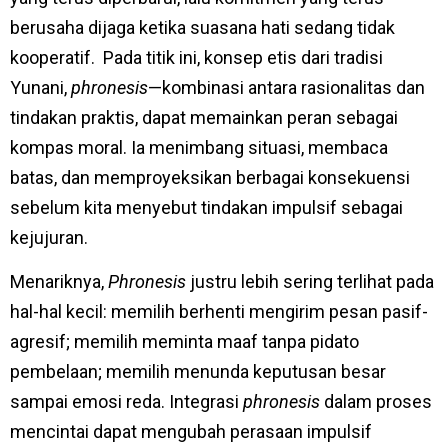
berusaha dijaga ketika suasana hati sedang tidak
kooperatif. Pada titik ini, konsep etis dari tradisi
Yunani,
phronesis
—kombinasi antara rasionalitas dan
tindakan praktis, dapat memainkan peran sebagai
kompas moral. Ia menimbang situasi, membaca
batas, dan memproyeksikan berbagai konsekuensi
sebelum kita menyebut tindakan impulsif sebagai
kejujuran.
Menariknya,
Phronesis
justru lebih sering terlihat pada
hal-hal kecil: memilih berhenti mengirim pesan pasif-
agresif; memilih meminta maaf tanpa pidato
pembelaan; memilih menunda keputusan besar
sampai emosi reda. Integrasi
phronesis
dalam proses
mencintai dapat mengubah perasaan impulsif