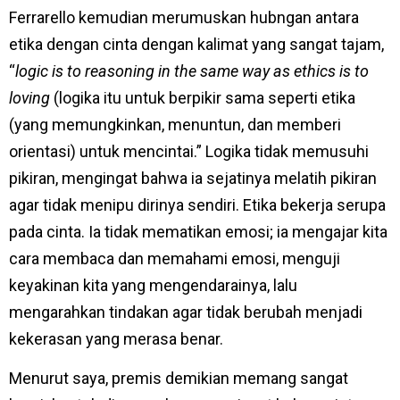
Ferrarello kemudian merumuskan hubngan antara
etika dengan cinta dengan kalimat yang sangat tajam,
“
logic is to reasoning in the same way as ethics is to
loving
(logika itu untuk berpikir sama seperti etika
(yang memungkinkan, menuntun, dan memberi
orientasi) untuk mencintai.” Logika tidak memusuhi
pikiran, mengingat bahwa ia sejatinya melatih pikiran
agar tidak menipu dirinya sendiri. Etika bekerja serupa
pada cinta. Ia tidak mematikan emosi; ia mengajar kita
cara membaca dan memahami emosi, menguji
keyakinan kita yang mengendarainya, lalu
mengarahkan tindakan agar tidak berubah menjadi
kekerasan yang merasa benar.
Menurut saya, premis demikian memang sangat