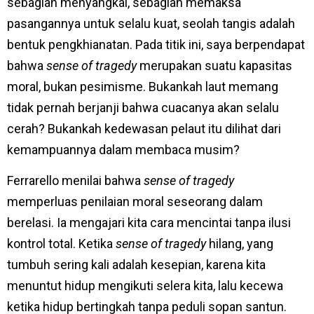
sebagian menyangkal, sebagian memaksa
pasangannya untuk selalu kuat, seolah tangis adalah
bentuk pengkhianatan. Pada titik ini, saya berpendapat
bahwa
sense of tragedy
merupakan suatu kapasitas
moral, bukan pesimisme. Bukankah laut memang
tidak pernah berjanji bahwa cuacanya akan selalu
cerah? Bukankah kedewasan pelaut itu dilihat dari
kemampuannya dalam membaca musim?
Ferrarello menilai bahwa
sense of tragedy
memperluas penilaian moral seseorang dalam
berelasi. Ia mengajari kita cara mencintai tanpa ilusi
kontrol total. Ketika
sense of tragedy
hilang, yang
tumbuh sering kali adalah kesepian, karena kita
menuntut hidup mengikuti selera kita, lalu kecewa
ketika hidup bertingkah tanpa peduli sopan santun.