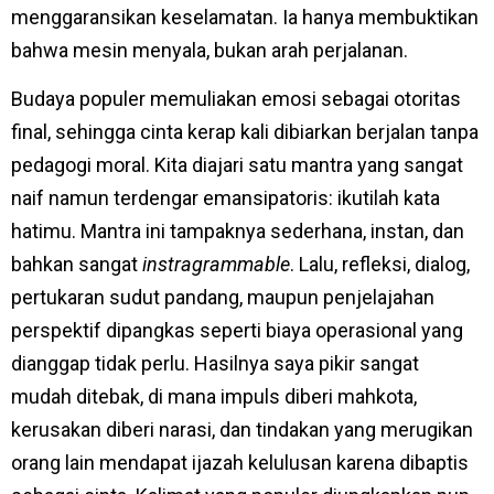
menggaransikan keselamatan. Ia hanya membuktikan
bahwa mesin menyala, bukan arah perjalanan.
Budaya populer memuliakan emosi sebagai otoritas
final, sehingga cinta kerap kali dibiarkan berjalan tanpa
pedagogi moral. Kita diajari satu mantra yang sangat
naif namun terdengar emansipatoris: ikutilah kata
hatimu. Mantra ini tampaknya sederhana, instan, dan
bahkan sangat
instragrammable
. Lalu, refleksi, dialog,
pertukaran sudut pandang, maupun penjelajahan
perspektif dipangkas seperti biaya operasional yang
dianggap tidak perlu. Hasilnya saya pikir sangat
mudah ditebak, di mana impuls diberi mahkota,
kerusakan diberi narasi, dan tindakan yang merugikan
orang lain mendapat ijazah kelulusan karena dibaptis