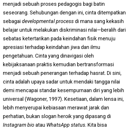
menjadi sebuah proses pedagogis bagi batin
seseorang. Sehubungan dengan ini, cinta ditempatkan
sebagai
developmental process
di mana sang kekasih
belajar untuk melakukan diskriminasi nilai—beralih dari
sebatas ketertarikan pada keindahan fisik menuju
apresiasi terhadap keindahan jiwa dan ilmu
pengetahuan. Cinta yang dinavigasi oleh
kebijaksanaan praktis kemudian bertransformasi
menjadi sebuah penerangan terhadap hasrat. Di sini,
cinta adalah upaya sadar untuk mendaki tangga nilai
demi mencapai standar kesempurnaan diri yang lebih
universal (Wagoner, 1997). Kesetiaan, dalam lensa ini,
lebih menyerupai kebiasaan merawat jarak dan
perhatian, bukan slogan heroik yang dipasang di
Instagram
bio
atau
WhatsApp status
. Kita bisa