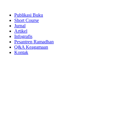
Publikasi Buku
Short Course
Jurnal
Artikel
Infografis
Pesantren Ramadhan
Q&A Keagamaan
Kontak