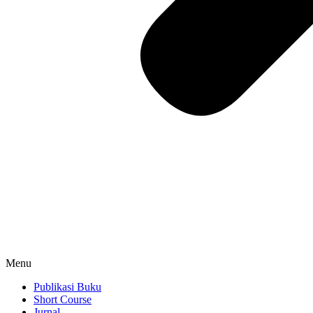
Menu
Publikasi Buku
Short Course
Jurnal