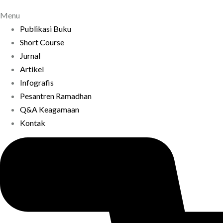
Menu
Publikasi Buku
Short Course
Jurnal
Artikel
Infografis
Pesantren Ramadhan
Q&A Keagamaan
Kontak