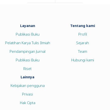
Layanan
Tentang kami
Publikasi Buku
Profil
Pelatihan Karya Tulis Ilmiah
Sejarah
Pendampingan Jurnal
Team
Publikasi Buku
Hubungi kami
Riset
Lainnya
Kebijakan pengguna
Privasi
Hak Cipta